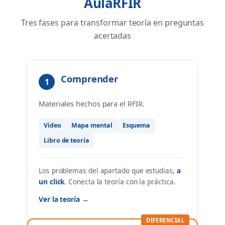
AulaRFIR
Tres fases para transformar teoría en preguntas
acertadas
Comprender
1
Materiales hechos para el RFIR.
Vídeo
Mapa mental
Esquema
Libro de teoría
Los problemas del apartado que estudias,
a
un click
. Conecta la teoría con la práctica.
Ver la teoría →
DIFERENCIAL