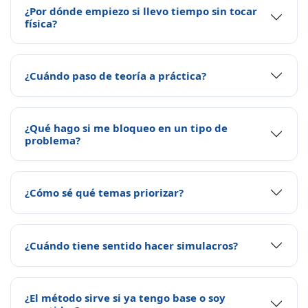
¿Por dónde empiezo si llevo tiempo sin tocar
física?
¿Cuándo paso de teoría a práctica?
¿Qué hago si me bloqueo en un tipo de
problema?
¿Cómo sé qué temas priorizar?
¿Cuándo tiene sentido hacer simulacros?
¿El método sirve si ya tengo base o soy