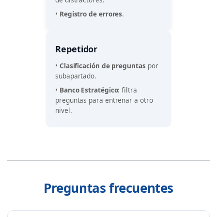
•
Registro de errores
.
Repetidor
•
Clasificación de preguntas
por
subapartado.
•
Banco Estratégico:
filtra
preguntas para entrenar a otro
nivel.
Preguntas frecuentes