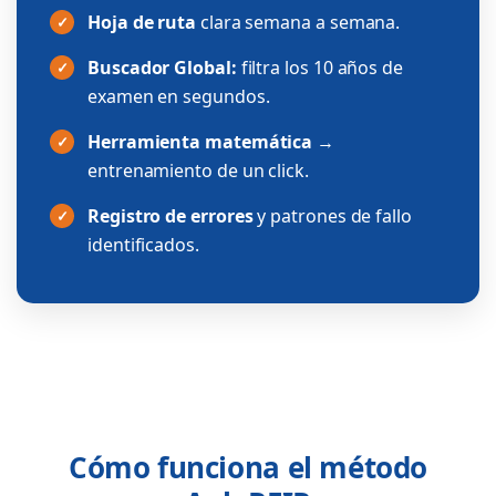
Hoja de ruta
clara semana a semana.
✓
Buscador Global:
filtra los 10 años de
✓
examen en segundos.
Herramienta matemática
→
✓
entrenamiento de un click.
Registro de errores
y patrones de fallo
✓
identificados.
Cómo funciona el método