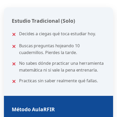
Estudio Tradicional (Solo)
✕
Decides a ciegas qué toca estudiar hoy.
✕
Buscas preguntas hojeando 10
cuadernillos. Pierdes la tarde.
✕
No sabes dónde practicar una herramienta
matemática ni si vale la pena entrenarla.
✕
Practicas sin saber realmente qué fallas.
Método AulaRFIR