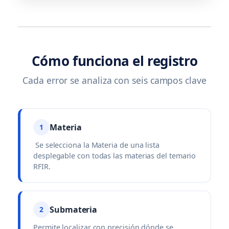
Cómo funciona el registro
Cada error se analiza con seis campos clave
Materia
1
Se selecciona la Materia de una lista
desplegable con todas las materias del temario
RFIR.
Submateria
2
Permite localizar con precisión dónde se