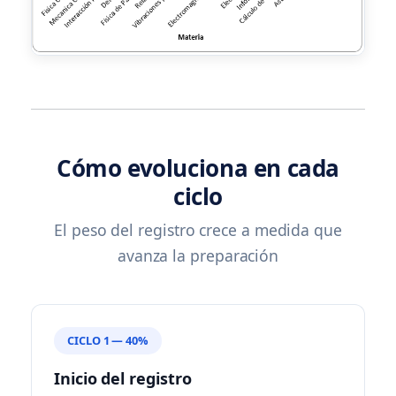
Cómo evoluciona en cada
ciclo
El peso del registro crece a medida que
avanza la preparación
CICLO 1 — 40%
Inicio del registro