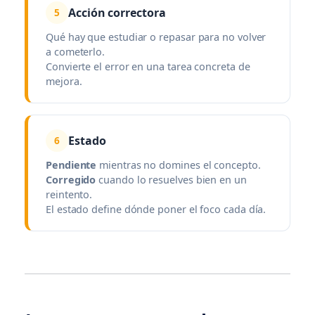
Acción correctora
5
Qué hay que estudiar o repasar para no volver
a cometerlo.
Convierte el error en una tarea concreta de
mejora.
Estado
6
Pendiente
mientras no domines el concepto.
Corregido
cuando lo resuelves bien en un
reintento.
El estado define dónde poner el foco cada día.