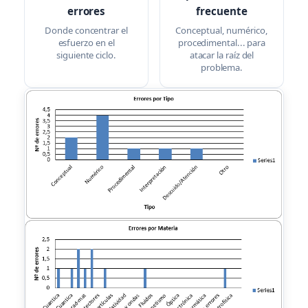
errores
frecuente
Donde concentrar el
Conceptual, numérico,
esfuerzo en el
procedimental... para
siguiente ciclo.
atacar la raíz del
problema.