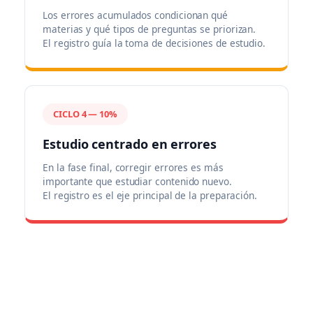
Los errores acumulados condicionan qué
materias y qué tipos de preguntas se priorizan.
El registro guía la toma de decisiones de estudio.
CICLO 4 — 10%
Estudio centrado en errores
En la fase final, corregir errores es más
importante que estudiar contenido nuevo.
El registro es el eje principal de la preparación.