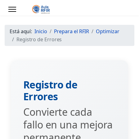
Está aquí:
Inicio
Prepara el RFIR
Optimizar
Registro de Errores
Registro de
Errores
Convierte cada
fallo en una mejora
permanente