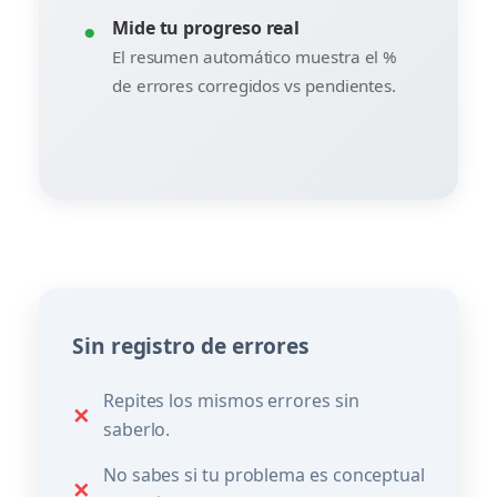
●
Mide tu progreso real
El resumen automático muestra el %
de errores corregidos vs pendientes.
Sin registro de errores
Repites los mismos errores sin
✕
saberlo.
No sabes si tu problema es conceptual
✕