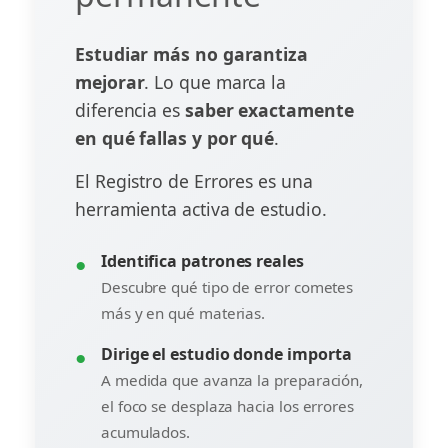
Estudiar más no garantiza
mejorar
. Lo que marca la
diferencia es
saber exactamente
en qué fallas y por qué
.
El Registro de Errores es una
herramienta activa de estudio.
●
Identifica patrones reales
Descubre qué tipo de error cometes
más y en qué materias.
●
Dirige el estudio donde importa
A medida que avanza la preparación,
el foco se desplaza hacia los errores
acumulados.