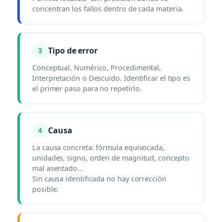
concentran los fallos dentro de cada materia.
Tipo de error
3
Conceptual, Numérico, Procedimental,
Interpretación o Descuido. Identificar el tipo es
el primer paso para no repetirlo.
Causa
4
La causa concreta: fórmula equivocada,
unidades, signo, orden de magnitud, concepto
mal asentado...
Sin causa identificada no hay corrección
posible.