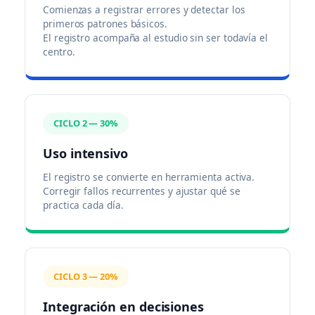
Comienzas a registrar errores y detectar los
primeros patrones básicos.
El registro acompaña al estudio sin ser todavía el
centro.
CICLO 2 — 30%
Uso intensivo
El registro se convierte en herramienta activa.
Corregir fallos recurrentes y ajustar qué se
practica cada día.
CICLO 3 — 20%
Integración en decisiones