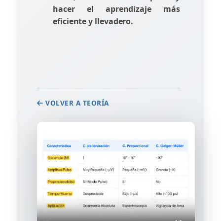
hacer el aprendizaje más
eficiente y llevadero.
VOLVER A TEORÍA