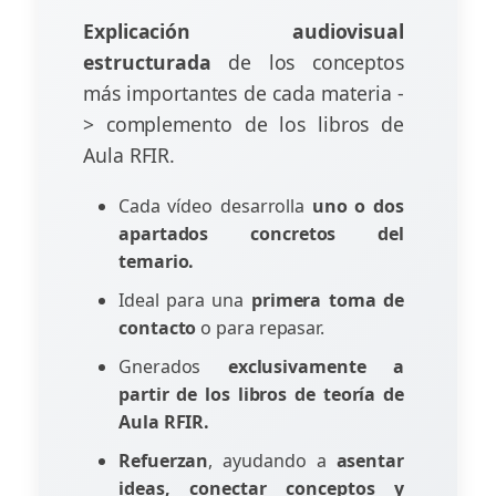
Explicación audiovisual
estructurada
de los conceptos
más importantes de cada materia -
> complemento de los libros de
Aula RFIR.
Cada vídeo desarrolla
uno o dos
apartados concretos del
temario.
Ideal para una
primera toma de
contacto
o para repasar.
Gnerados
exclusivamente a
partir de los libros de teoría de
Aula RFIR.
Refuerzan
, ayudando a
asentar
ideas, conectar conceptos y