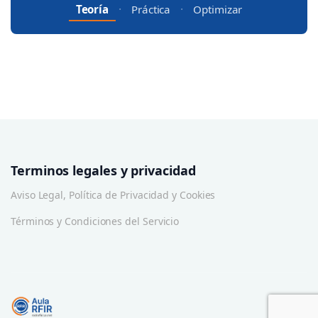
·
·
Teoría
Práctica
Optimizar
Terminos legales y privacidad
Aviso Legal, Política de Privacidad y Cookies
Términos y Condiciones del Servicio