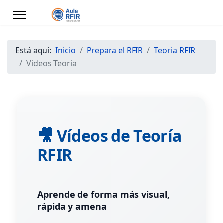
Está aquí:
Inicio
Prepara el RFIR
Teoria RFIR
Videos Teoria
🎥 Vídeos de Teoría
RFIR
Aprende de forma más visual,
rápida y amena