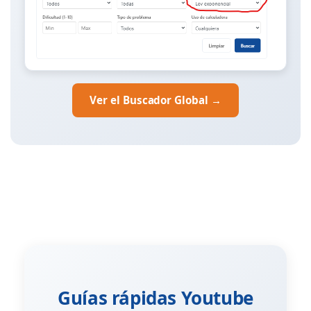
Ver el Buscador Global →
Guías rápidas Youtube