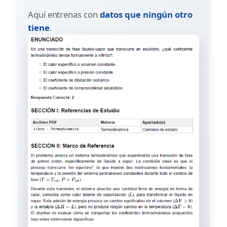
Aquí entrenas con
datos que ningún otro
tiene
.