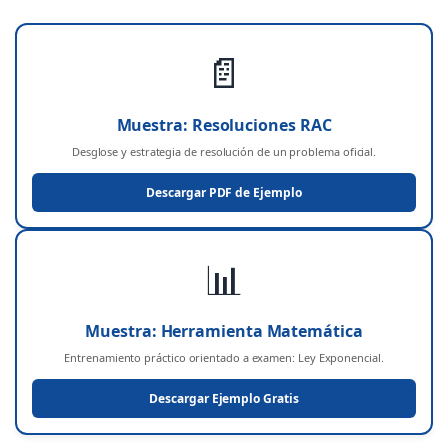
📄
Muestra: Resoluciones RAC
Desglose y estrategia de resolución de un problema oficial.
Descargar PDF de Ejemplo
📊
Muestra: Herramienta Matemática
Entrenamiento práctico orientado a examen: Ley Exponencial.
Descargar Ejemplo Gratis