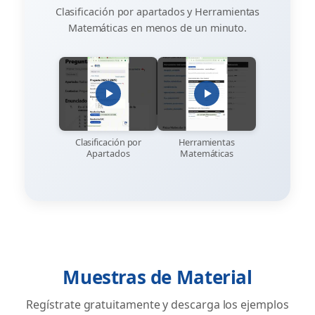
Clasificación por apartados y Herramientas
Matemáticas en menos de un minuto.
Clasificación por
Herramientas
Apartados
Matemáticas
Muestras de Material
Regístrate gratuitamente y descarga los ejemplos