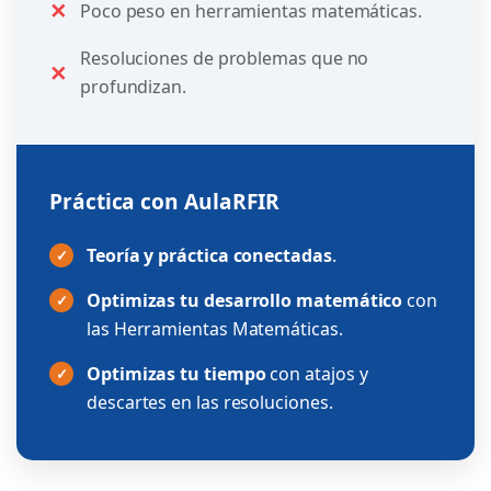
✕
Poco peso en herramientas matemáticas.
Resoluciones de problemas que no
✕
profundizan.
Práctica con AulaRFIR
Teoría y práctica conectadas
.
✓
Optimizas tu desarrollo matemático
con
✓
las Herramientas Matemáticas.
Optimizas tu tiempo
con atajos y
✓
descartes en las resoluciones.