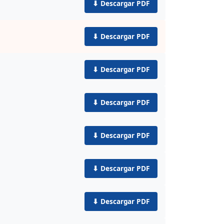
⬇ Descargar PDF
⬇ Descargar PDF
⬇ Descargar PDF
⬇ Descargar PDF
⬇ Descargar PDF
⬇ Descargar PDF
⬇ Descargar PDF