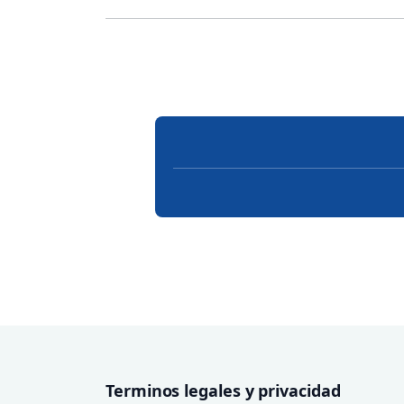
Terminos legales y privacidad