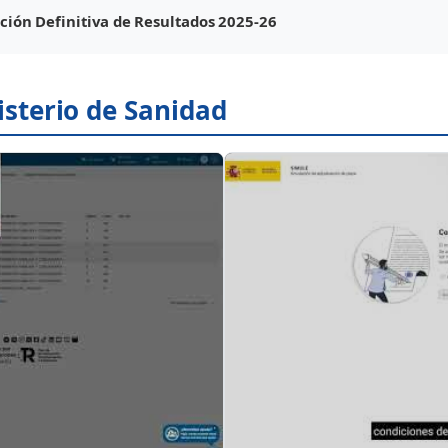
ción Definitiva de Resultados 2025-26
nisterio de Sanidad