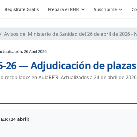
Registrate Gratis
Prepara el RFIR
Suscribirse
Co
Avisos del Ministerio de Sanidad del 26 de abril de 2026 - N
ctualización: 26 Abril 2026
5-26 — Adjudicación de plazas
d recopilados en AulaRFIR. Actualizados a 24 de abril de 2026
IR (24 abril)