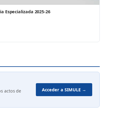
a Especializada 2025-26
Acceder a SIMULE →
os actos de