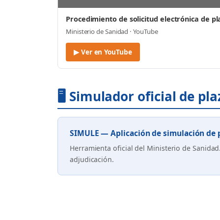
Procedimiento de solicitud electrónica de pl
Ministerio de Sanidad · YouTube
▶ Ver en YouTube
🖥️ Simulador oficial de pl
SIMULE — Aplicación de simulación de p
Herramienta oficial del Ministerio de Sanida
adjudicación.