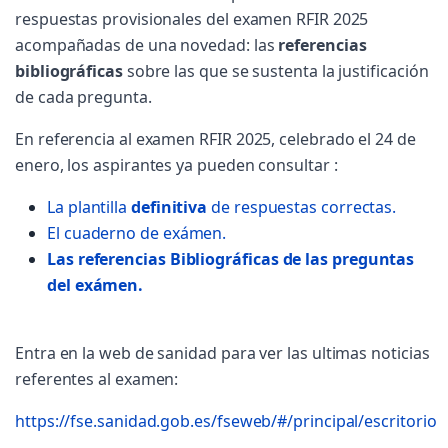
respuestas provisionales del examen RFIR 2025
acompañadas de una novedad: las
referencias
bibliográficas
sobre las que se sustenta la justificación
de cada pregunta.
En referencia al examen RFIR 2025, celebrado el 24 de
enero, los aspirantes ya pueden consultar :
La plantilla
definitiva
de respuestas correctas.
El cuaderno de exámen.
Las referencias Bibliográficas de las preguntas
del exámen.
Entra en la web de sanidad para ver las ultimas noticias
referentes al examen:
https://fse.sanidad.gob.es/fseweb/#/principal/escritorio