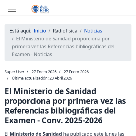
Está aquí:
Inicio
Radiofisica
Noticias
El Ministerio de Sanidad proporciona por
primera vez las Referencias bibliográficas del
Examen - Noticias
Super User
27 Enero 2026
27 Enero 2026
Última actualización: 23 Abril 2026
El Ministerio de Sanidad
proporciona por primera vez las
Referencias bibliográficas del
Examen - Conv. 2025-2026
El
Ministerio de Sanidad
ha publicado este lunes las