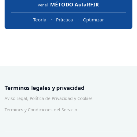
MÉTODO
AulaRFIR
ver el
·
·
Teoría
Práctica
Optimizar
Terminos legales y privacidad
Aviso Legal, Política de Privacidad y Cookies
Términos y Condiciones del Servicio